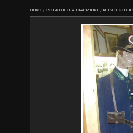
HOME
/
I SEGNI DELLA TRADIZIONE
/
MUSEO DELLA 