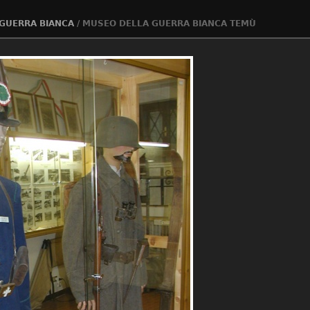
GUERRA BIANCA
/
MUSEO DELLA GUERRA BIANCA TEMÙ