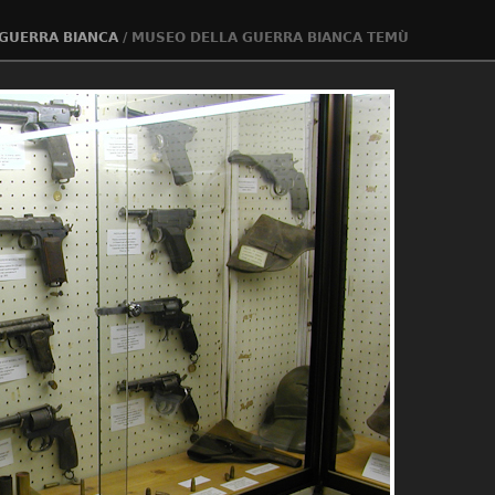
GUERRA BIANCA
/
MUSEO DELLA GUERRA BIANCA TEMÙ