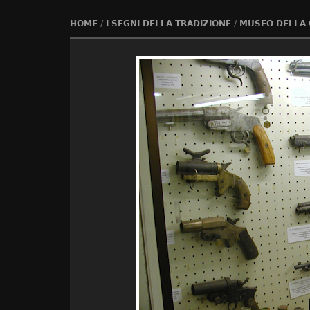
HOME
/
I SEGNI DELLA TRADIZIONE
/
MUSEO DELLA 