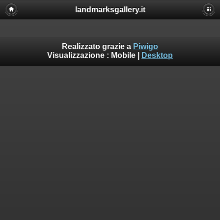
landmarksgallery.it
Realizzato grazie a
Piwigo
Visualizzazione :
Mobile
|
Desktop